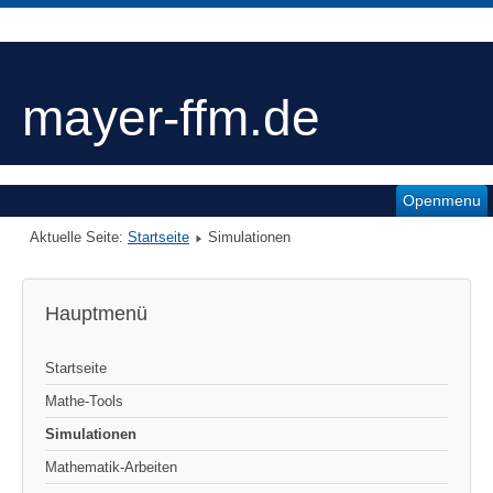
mayer-ffm.de
Openmenu
Aktuelle Seite:
Startseite
Simulationen
Hauptmenü
Startseite
Mathe-Tools
Simulationen
Mathematik-Arbeiten