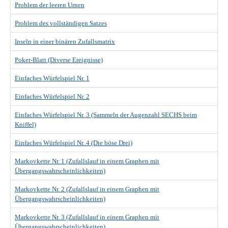
Problem der leeren Urnen
Problem des vollständigen Satzes
Inseln in einer binären Zufallsmatrix
Poker-Blatt (Diverse Ereignisse)
Einfaches Würfelspiel Nr. 1
Einfaches Würfelspiel Nr. 2
Einfaches Würfelspiel Nr. 3 (Sammeln der Augenzahl SECHS beim
Kniffel)
Einfaches Würfelspiel Nr. 4 (Die böse Drei)
Markovkette Nr. 1 (Zufallslauf in einem Graphen mit
Übergangswahrscheinlichkeiten)
Markovkette Nr. 2 (Zufallslauf in einem Graphen mit
Übergangswahrscheinlichkeiten)
Markovkette Nr. 3 (Zufallslauf in einem Graphen mit
Übergangswahrscheinlichkeiten)