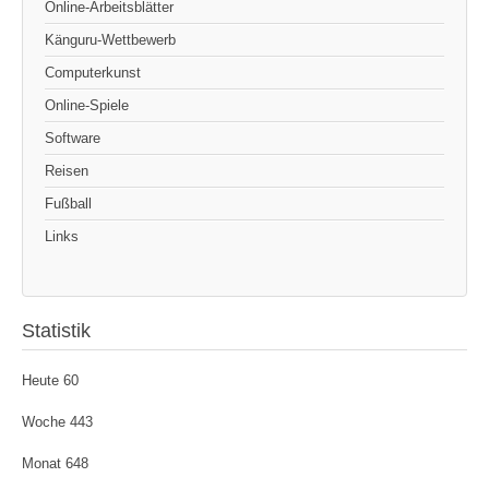
Online-Arbeitsblätter
Känguru-Wettbewerb
Computerkunst
Online-Spiele
Software
Reisen
Fußball
Links
Statistik
Heute
60
Woche
443
Monat
648