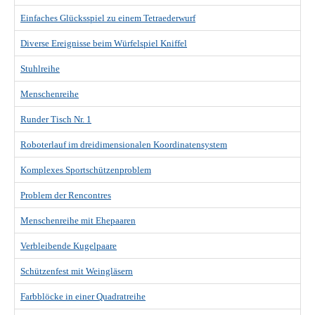
Einfaches Glücksspiel zu einem Tetraederwurf
Diverse Ereignisse beim Würfelspiel Kniffel
Stuhlreihe
Menschenreihe
Runder Tisch Nr. 1
Roboterlauf im dreidimensionalen Koordinatensystem
Komplexes Sportschützenproblem
Problem der Rencontres
Menschenreihe mit Ehepaaren
Verbleibende Kugelpaare
Schützenfest mit Weingläsern
Farbblöcke in einer Quadratreihe