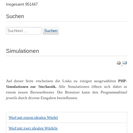
Insgesamt
951447
Suchen
Suchen
Suchen
...
Simulationen
Auf dieser Seite erscheinen die Links zu einigen ausgewählten
PHP-
Simulationen zur Stochastik.
Alle Simulationen öffnen sich dabei in
einem neuen Browserfenster. Der Benutzer kann den Programmablauf
jeweils durch diverse Eingaben beeinflussen.
Wurf mit einem idealen Würfel
Wurf mit zwei idealen Würfeln