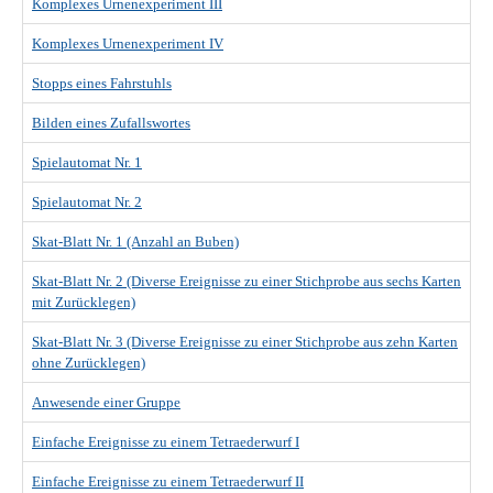
Komplexes Urnenexperiment III
Komplexes Urnenexperiment IV
Stopps eines Fahrstuhls
Bilden eines Zufallswortes
Spielautomat Nr. 1
Spielautomat Nr. 2
Skat-Blatt Nr. 1 (Anzahl an Buben)
Skat-Blatt Nr. 2 (Diverse Ereignisse zu einer Stichprobe aus sechs Karten
mit Zurücklegen)
Skat-Blatt Nr. 3 (Diverse Ereignisse zu einer Stichprobe aus zehn Karten
ohne Zurücklegen)
Anwesende einer Gruppe
Einfache Ereignisse zu einem Tetraederwurf I
Einfache Ereignisse zu einem Tetraederwurf II