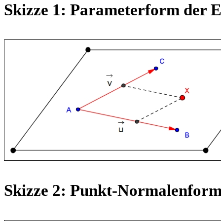
Skizze 1: Parameterform der 
Skizze 2: Punkt-Normalenform