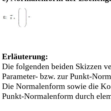
=
Erläuterung:
Die folgenden beiden Skizzen ve
Parameter- bzw. zur Punkt-Norm
Die Normalenform sowie die Koo
Punkt-Normalenform durch ele